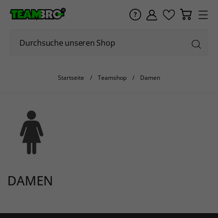
Startseite
Teamshop
Damen
DAMEN