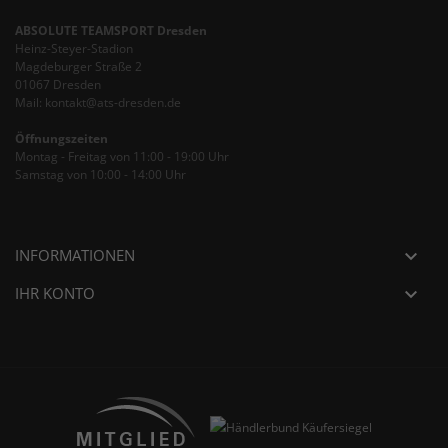
ABSOLUTE TEAMSPORT Dresden
Heinz-Steyer-Stadion
Magdeburger Straße 2
01067 Dresden
Mail: kontakt@ats-dresden.de
Öffnungszeiten
Montag - Freitag von 11:00 - 19:00 Uhr
Samstag von 10:00 - 14:00 Uhr
INFORMATIONEN

IHR KONTO
