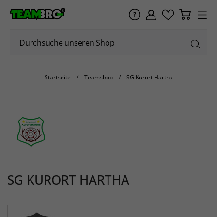
Startseite
Teamshop
SG Kurort Hartha
SG KURORT HARTHA