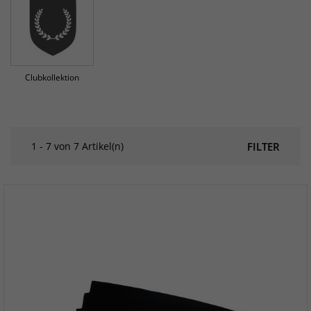
Clubkollektion
1 - 7 von 7 Artikel(n)
FILTER