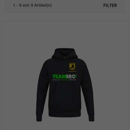
1 - 9 von 9 Artikel(n)
FILTER