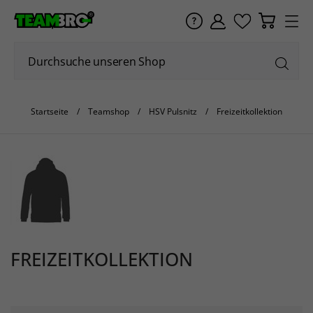
Startseite
Teamshop
HSV Pulsnitz
Freizeitkollektion
FREIZEITKOLLEKTION