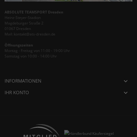
ABSOLUTE TEAMSPORT Dresden
Heinz-Steyer-Stadion
Magdeburger Straße 2
01067 Dresden
Mail: kontakt@ats-dresden.de
Öffnungszeiten
Montag - Freitag von 11:00 - 19:00 Uhr
Samstag von 10:00 - 14:00 Uhr
INFORMATIONEN

IHR KONTO
