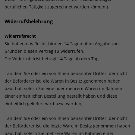
beruflichen Tätigkeit zugerechnet werden können.)
Widerrufsbelehrung
Widerrufsrecht
Sie haben das Recht, binnen 14 Tagen ohne Angabe von
Gründen diesen Vertrag zu widerrufen.
Die Widerrufsfrist beträgt 14 Tage ab dem Tag,
- an dem Sie oder ein von Ihnen benannter Dritter, der nicht
der Beförderer ist, die Waren in Besitz genommen haben
bzw. hat, sofern Sie eine oder mehrere Waren im Rahmen
einer einheitlichen Bestellung bestellt haben und diese
;
einheitlich geliefert wird bzw. werden
- an dem Sie oder ein von Ihnen benannter Dritter, der nicht
der Beförderer ist, die letzte Ware in Besitz genommen haben
bzw. hat, sofern Sie mehrere Waren im Rahmen einer