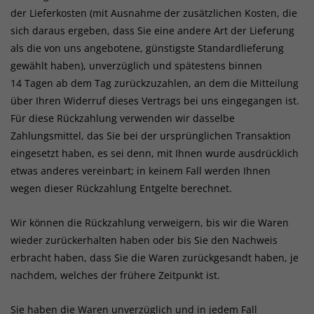
der Lieferkosten (mit Ausnahme der zusätzlichen Kosten, die
sich daraus ergeben, dass Sie eine andere Art der Lieferung
als die von uns angebotene, günstigste Standardlieferung
gewählt haben), unverzüglich und spätestens binnen
14
Tagen
ab dem Tag zurückzuzahlen, an dem die Mitteilung
über Ihren Widerruf dieses Vertrags bei uns eingegangen ist.
Für diese Rückzahlung verwenden wir dasselbe
Zahlungsmittel, das Sie bei der ursprünglichen Transaktion
eingesetzt haben, es sei denn, mit Ihnen wurde ausdrücklich
etwas anderes vereinbart; in keinem Fall werden Ihnen
wegen dieser Rückzahlung Entgelte berechnet.
Wir können die Rückzahlung verweigern, bis wir die Waren
wieder zurückerhalten haben oder bis Sie den Nachweis
erbracht haben, dass Sie die Waren zurückgesandt haben, je
nachdem, welches der frühere Zeitpunkt ist.
Sie haben die Waren unverzüglich und in jedem Fall