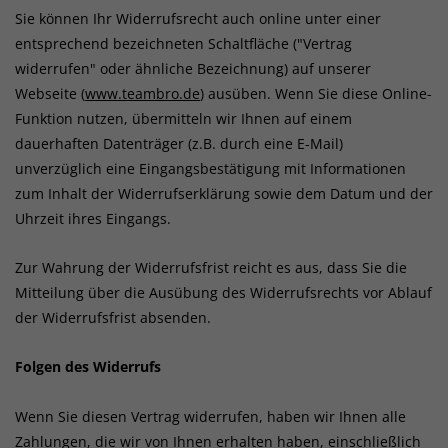
Sie können Ihr Widerrufsrecht auch online unter einer
entsprechend bezeichneten Schaltfläche ("Vertrag
widerrufen" oder ähnliche Bezeichnung) auf unserer
Webseite (
www.teambro.de
) ausüben. Wenn Sie diese Online-
Funktion nutzen, übermitteln wir Ihnen auf einem
dauerhaften Datenträger (z.B. durch eine E-Mail)
unverzüglich eine Eingangsbestätigung mit Informationen
zum Inhalt der Widerrufserklärung sowie dem Datum und der
Uhrzeit ihres Eingangs.
Zur Wahrung der Widerrufsfrist reicht es aus, dass Sie die
Mitteilung über die Ausübung des Widerrufsrechts vor Ablauf
der Widerrufsfrist absenden.
Folgen des Widerrufs
Wenn Sie diesen Vertrag widerrufen, haben wir Ihnen alle
Zahlungen, die wir von Ihnen erhalten haben, einschließlich