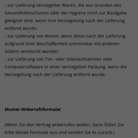
- zur Lieferung versiegelter Waren, die aus Gründen des
Gesundheitsschutzes oder der Hygiene nicht zur Rückgabe
geeignet sind, wenn ihre Versiegelung nach der Lieferung
entfernt wurde;
- zur Lieferung von Waren, wenn diese nach der Lieferung
aufgrund ihrer Beschaffenheit untrennbar mit anderen
Gütern vermischt wurden;
- zur Lieferung von Ton- oder Videoaufnahmen oder
Computersoftware in einer versiegelten Packung, wenn die
Versiegelung nach der Lieferung entfernt wurde.
Muster-Widerrufsformular
(Wenn Sie den Vertrag widerrufen wollen, dann füllen Sie
bitte dieses Formular aus und senden Sie es zurück.)