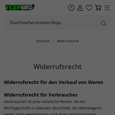
Startseite
Widerrufsrecht
Widerrufsrecht
Widerrufsrecht für den Verkauf von Waren
Widerrufsrecht für Verbraucher
(Verbraucher ist jede natürliche Person, die ein
Rechtsgeschäft zu Zwecken abschließt, die überwiegend
weder ihrer gewerblichen noch ihrer selbstständigen