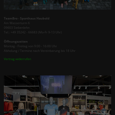
TeamBro - Sporthaus Haubold
Am Wasserturm 6
09603 Siebenlehn
Tel.: +49 35242 - 66683 (Mo-Fr 9-13 Uhr)
Öffnungszeiten
Montag - Freitag von 9:00 - 16:00 Uhr
Abholung / Termine nach Vereinbarung bis 18 Uhr
Vertrag widerrufen