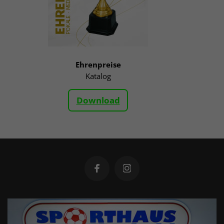
Ehrenpreise
Katalog
Download