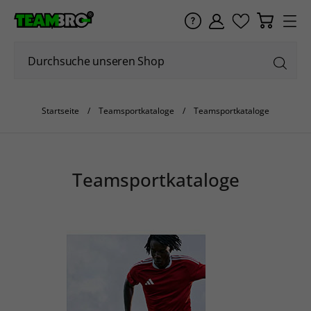
Startseite
Teamsportkataloge
Teamsportkataloge
Teamsportkataloge