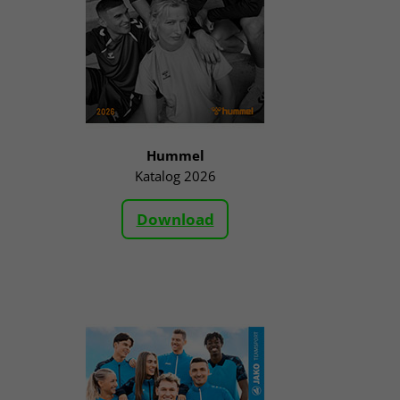
Hummel
Katalog 2026
Download