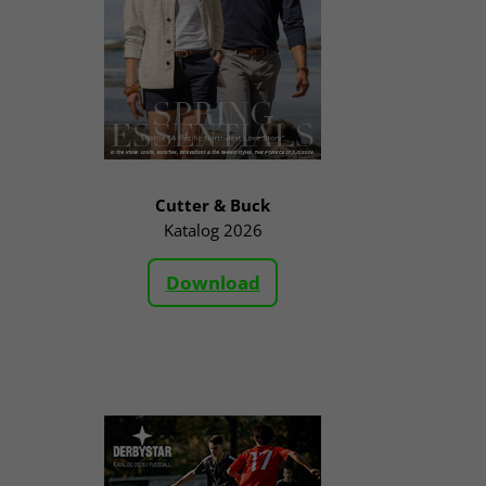
Cutter & Buck
Katalog 2026
Download