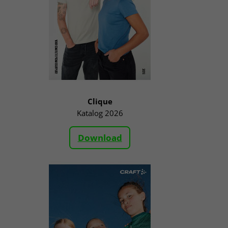
Clique
Katalog 2026
Download