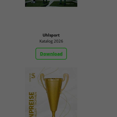
Uhlsport
Katalog 2026
Download