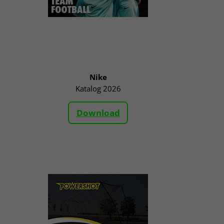
Nike
Katalog 2026
Download