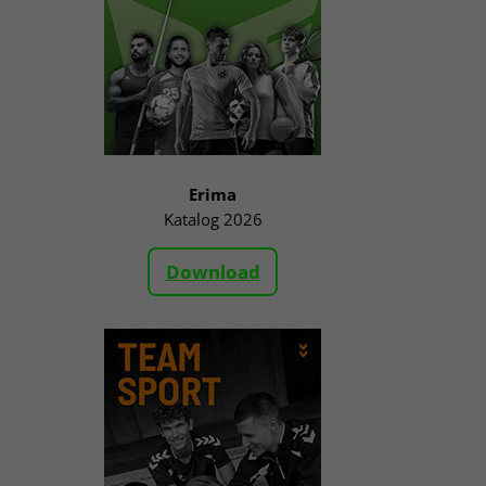
Erima
Katalog 2026
Download