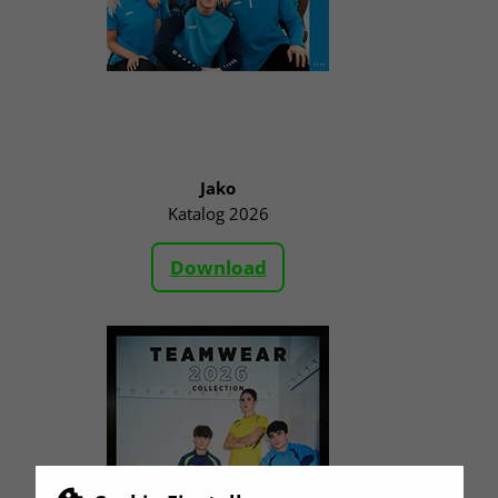
Jako
Katalog 2026
Download