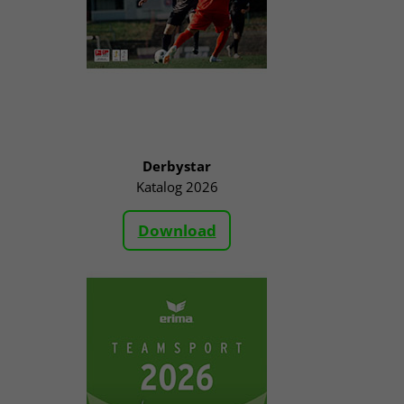
Derbystar
Katalog 2026
Download