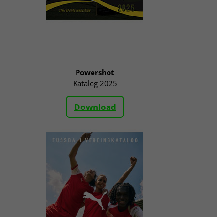
Powershot
Katalog 2025
Download