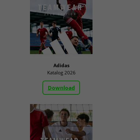
Adidas
Katalog 2026
Download