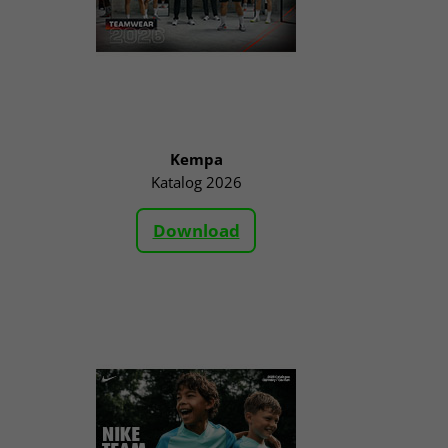
Kempa
Katalog 2026
Download