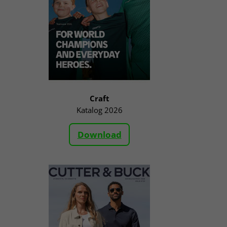
Craft
Katalog 2026
Download