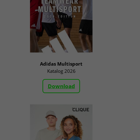
Adidas Multisport
Katalog 2026
Download