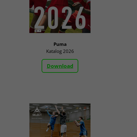
Puma
Katalog 2026
Download