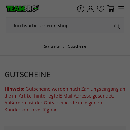
Startseite
Gutscheine
GUTSCHEINE
Hinweis:
Gutscheine werden nach Zahlungseingang an
die im Artikel hinterlegte E-Mail-Adresse gesendet.
Außerdem ist der Gutscheincode im eigenen
Kundenkonto verfügbar.