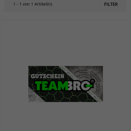
1 - 1 von 1 Artikel(n)
FILTER