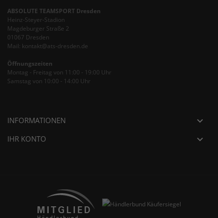
ABSOLUTE TEAMSPORT Dresden
Heinz-Steyer-Stadion
Magdeburger Straße 2
01067 Dresden
Mail: kontakt@ats-dresden.de
Öffnungszeiten
Montag - Freitag von 11:00 - 19:00 Uhr
Samstag von 10:00 - 14:00 Uhr
INFORMATIONEN

IHR KONTO
