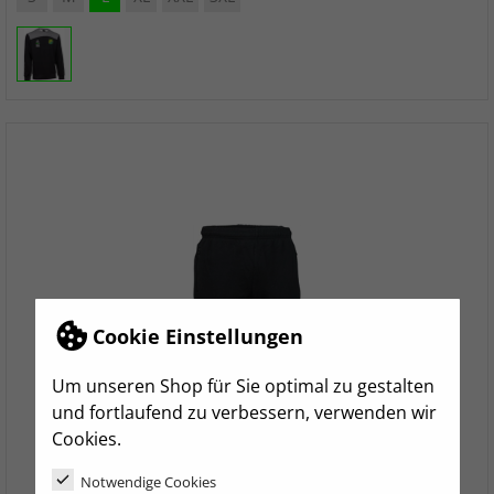
Cookie Einstellungen
Um unseren Shop für Sie optimal zu gestalten
und fortlaufend zu verbessern, verwenden wir
Cookies.
Notwendige Cookies