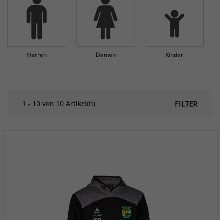
Herren
Damen
Kinder
1 - 10 von 10 Artikel(n)
FILTER