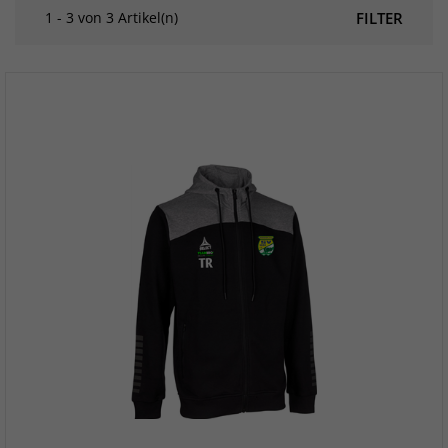
1 - 3 von 3 Artikel(n)
FILTER