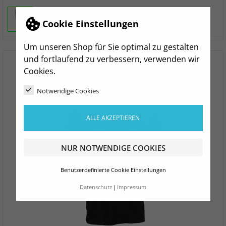
Cookie Einstellungen
Um unseren Shop für Sie optimal zu gestalten
und fortlaufend zu verbessern, verwenden wir
Cookies.
Notwendige Cookies
ALLE AKZEPTIEREN
NUR NOTWENDIGE COOKIES
Benutzerdefinierte Cookie Einstellungen
Datenschutz
Impressum