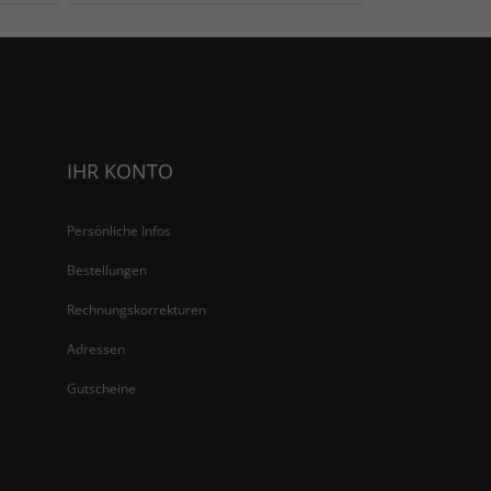
IHR KONTO
Persönliche Infos
Bestellungen
Rechnungskorrekturen
Adressen
Gutscheine