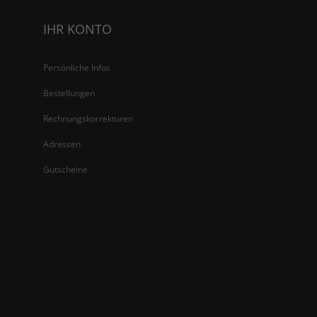
IHR KONTO
Persönliche Infos
Bestellungen
Rechnungskorrekturen
Adressen
Gutscheine