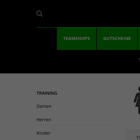
TEAMSHOPS
GUTSCHEINE
TRAINING
Damen
Herren
Kinder
1