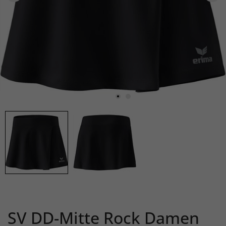
SV DD-Mitte Rock Damen