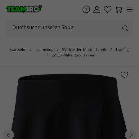
Startseite
Teamshop
SV Dresden Mitte - Tennis
Training
SV DD-Mitte Rock Damen