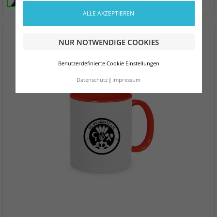
ALLE AKZEPTIEREN
NUR NOTWENDIGE COOKIES
Benutzerdefinierte Cookie Einstellungen
Datenschutz
Impressum