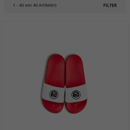
1 - 40 von 40 Artikel(n)
FILTER