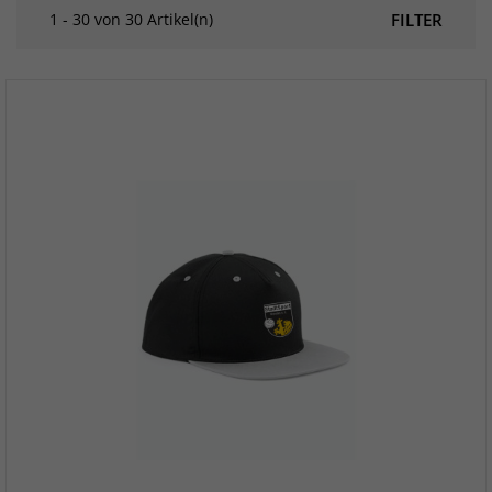
1 - 30 von 30 Artikel(n)
FILTER