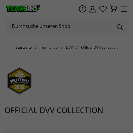
Startseite
Teamshop
DVV
Official DVV Collection
OFFICIAL DVV COLLECTION