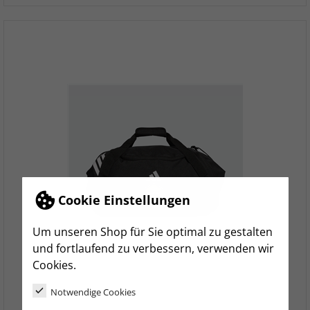
Cookie Einstellungen
Um unseren Shop für Sie optimal zu gestalten
und fortlaufend zu verbessern, verwenden wir
Cookies.
Notwendige Cookies