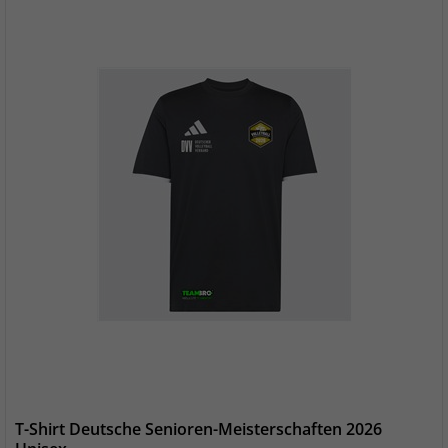
T-Shirt Deutsche Senioren-Meisterschaften 2026