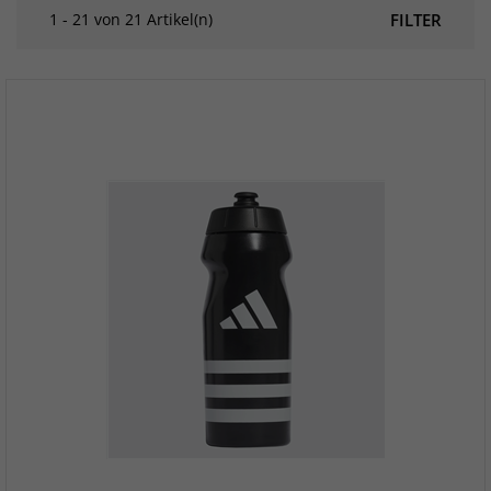
1 - 21 von 21 Artikel(n)
FILTER