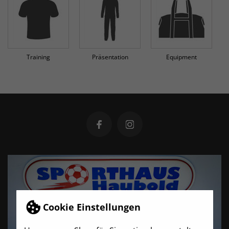
Training
Präsentation
Equipment
Cookie Einstellungen