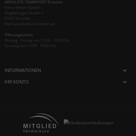
ABSOLUTE TEAMSPORT Dresden
Heinz-Steyer-Stadion
Magdeburger Straße 2
01067 Dresden
Mail: kontakt@ats-dresden.de
Öffnungszeiten
Montag - Freitag von 11:00 - 19:00 Uhr
Samstag von 10:00 - 14:00 Uhr
INFORMATIONEN

IHR KONTO
