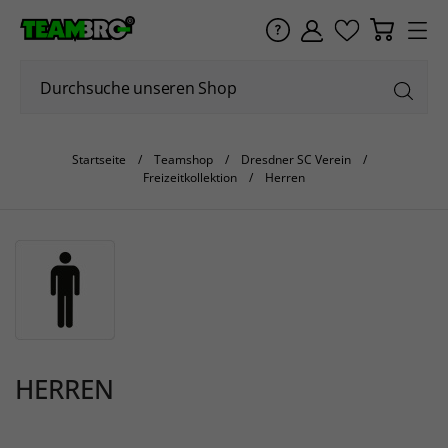
Startseite
Teamshop
Dresdner SC Verein
Freizeitkollektion
Herren
HERREN