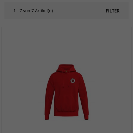
1 - 7 von 7 Artikel(n)
FILTER