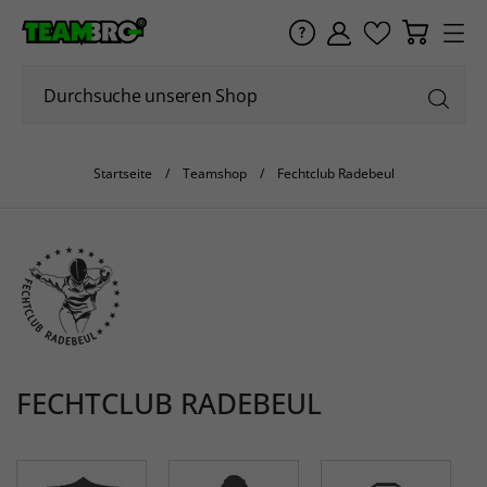
Startseite
Teamshop
Fechtclub Radebeul
FECHTCLUB RADEBEUL