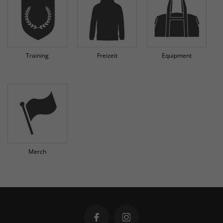
Training
Freizeit
Equipment
Merch