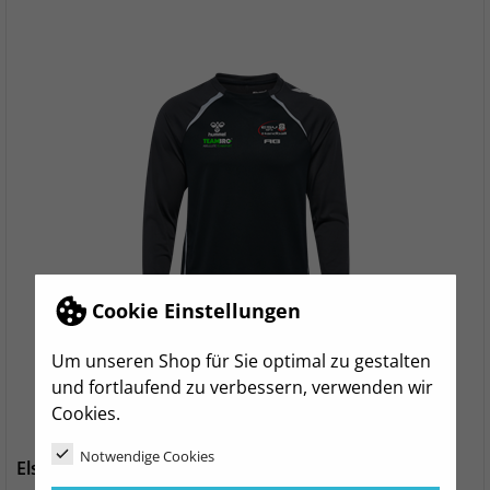
Cookie Einstellungen
Um unseren Shop für Sie optimal zu gestalten
und fortlaufend zu verbessern, verwenden wir
Cookies.
Notwendige Cookies
Elsterwerdaer SV 94 Sweatshirt Unisex