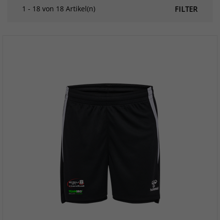
1 - 18 von 18 Artikel(n)
FILTER