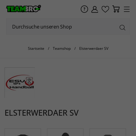
Startseite
Teamshop
Elsterwerdaer SV
ELSTERWERDAER SV