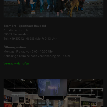
TeamBro - Sporthaus Haubold
Am Wasserturm 6
09603 Siebenlehn
Tel.: +49 35242 - 66683 (Mo-Fr 9-13 Uhr)
Öffnungszeiten
Montag - Freitag von 9:00 - 16:00 Uhr
Abholung / Termine nach Vereinbarung bis 18 Uhr
Vertrag widerrufen