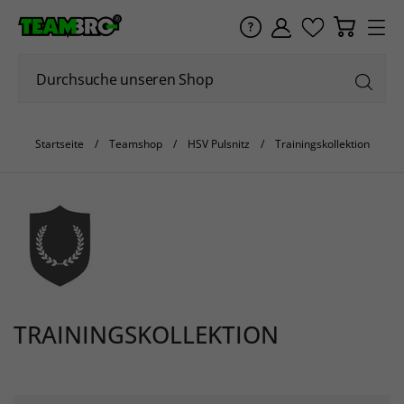
Startseite
Teamshop
HSV Pulsnitz
Trainingskollektion
TRAININGSKOLLEKTION