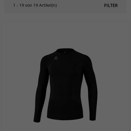
1 - 19 von 19 Artikel(n)
FILTER