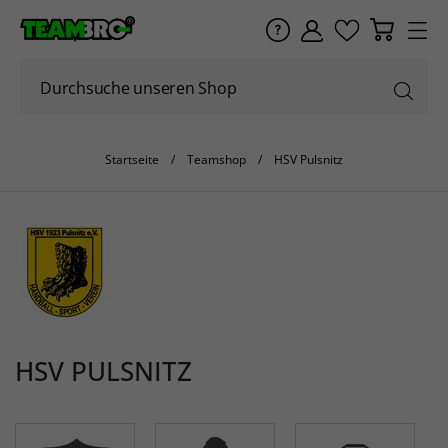
Startseite
Teamshop
HSV Pulsnitz
HSV PULSNITZ