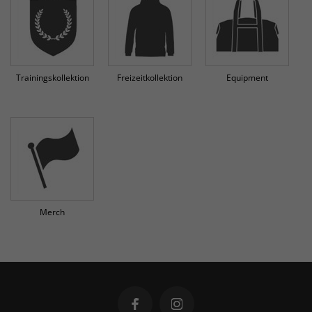
Trainingskollektion
Freizeitkollektion
Equipment
Merch