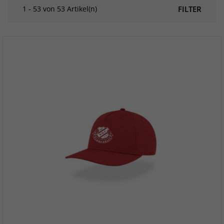
1 - 53 von 53 Artikel(n)
FILTER