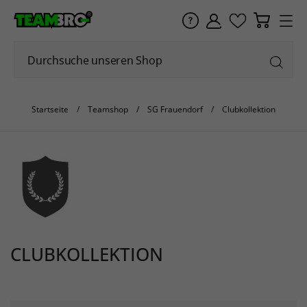
Startseite
Teamshop
SG Frauendorf
Clubkollektion
CLUBKOLLEKTION