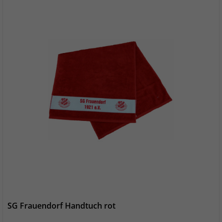
SG Frauendorf Handtuch rot