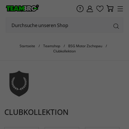
Startseite
Teamshop
BSG Motor Zschopau
Clubkollektion
CLUBKOLLEKTION