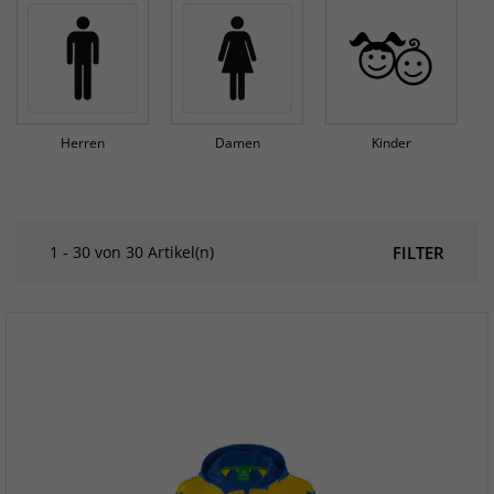
Herren
Damen
Kinder
1 - 30 von 30 Artikel(n)
FILTER