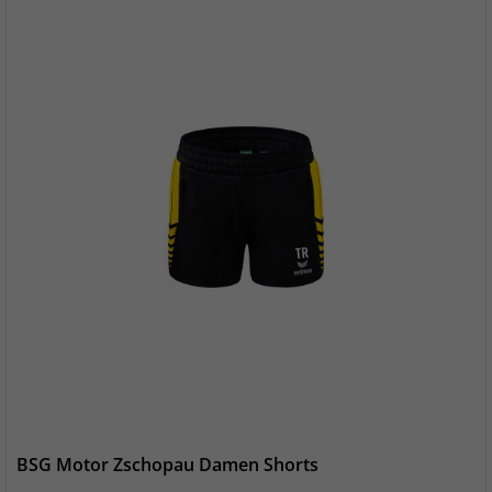
BSG Motor Zschopau Damen Shorts