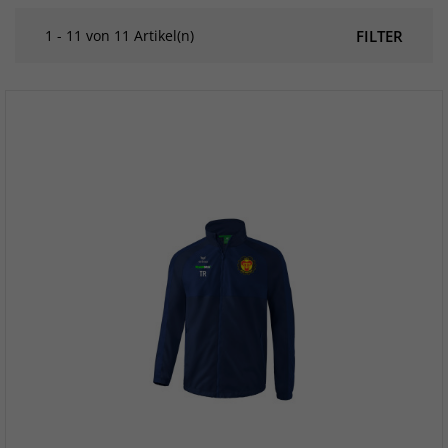
1 - 11 von 11 Artikel(n)
FILTER