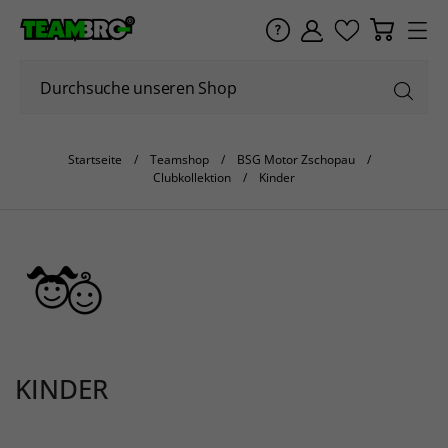
Startseite
Teamshop
BSG Motor Zschopau
Clubkollektion
Kinder
KINDER