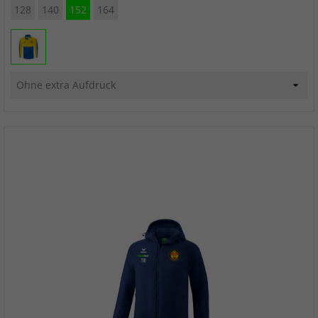
128
140
152
164