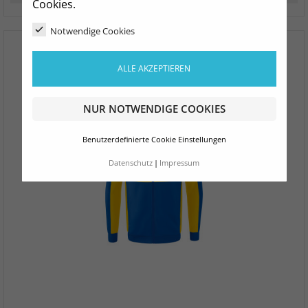
Cookies.
Notwendige Cookies
ALLE AKZEPTIEREN
NUR NOTWENDIGE COOKIES
Benutzerdefinierte Cookie Einstellungen
Datenschutz
Impressum