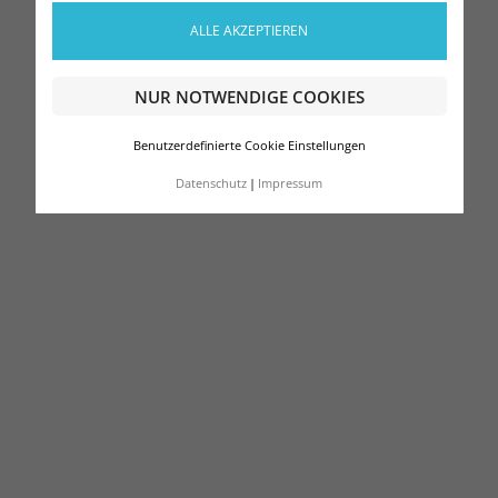
ALLE AKZEPTIEREN
NUR NOTWENDIGE COOKIES
Benutzerdefinierte Cookie Einstellungen
Datenschutz
Impressum