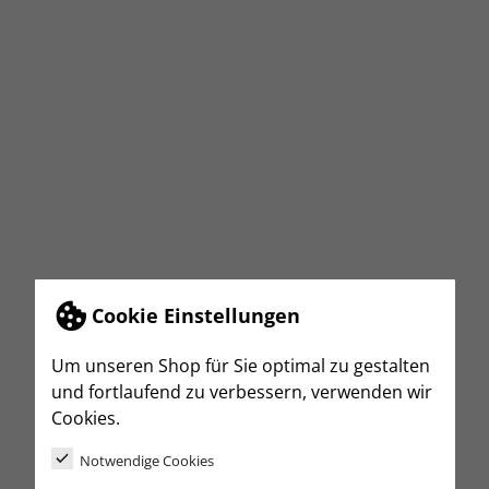
Cookie Einstellungen
Um unseren Shop für Sie optimal zu gestalten
und fortlaufend zu verbessern, verwenden wir
Cookies.
Notwendige Cookies