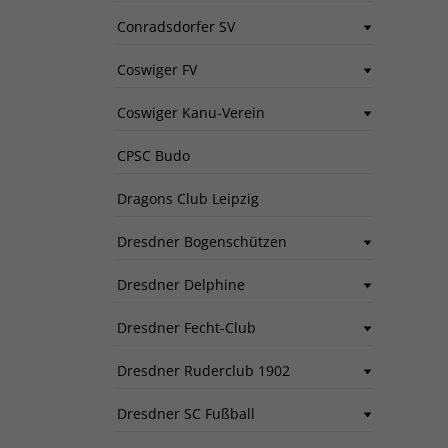
Conradsdorfer SV
Coswiger FV
Coswiger Kanu-Verein
CPSC Budo
Dragons Club Leipzig
Dresdner Bogenschützen
Dresdner Delphine
Dresdner Fecht-Club
Dresdner Ruderclub 1902
Dresdner SC Fußball