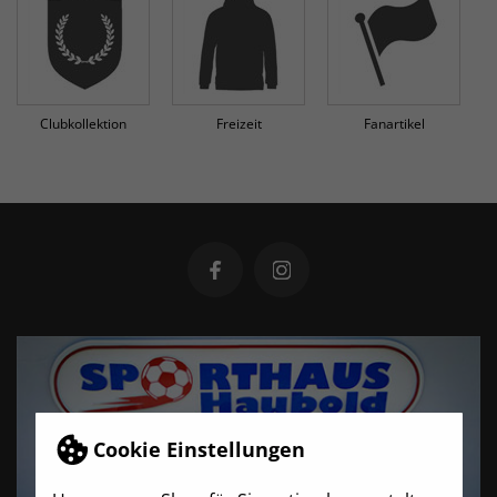
Clubkollektion
Freizeit
Fanartikel
Cookie Einstellungen