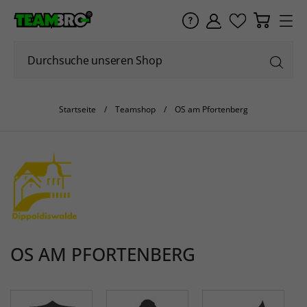
Startseite
Teamshop
OS am Pfortenberg
OS AM PFORTENBERG