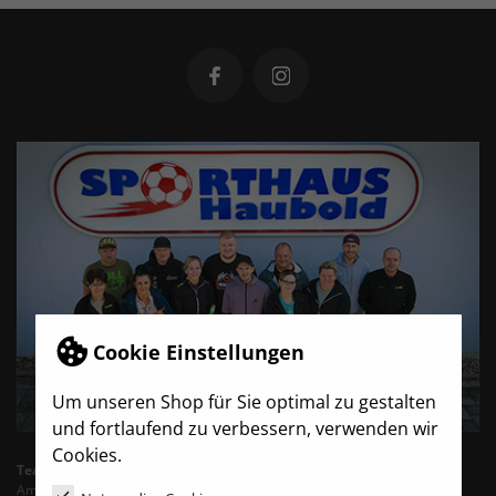
Cookie Einstellungen
Um unseren Shop für Sie optimal zu gestalten
und fortlaufend zu verbessern, verwenden wir
Cookies.
TeamBro - Sporthaus Haubold
Am Wasserturm 6