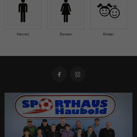
Herren
Damen
Kinder