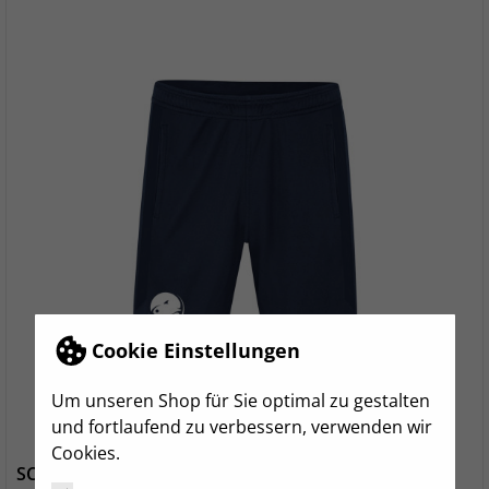
Cookie Einstellungen
Um unseren Shop für Sie optimal zu gestalten
und fortlaufend zu verbessern, verwenden wir
Cookies.
SC Chemnitz Damen Short marine