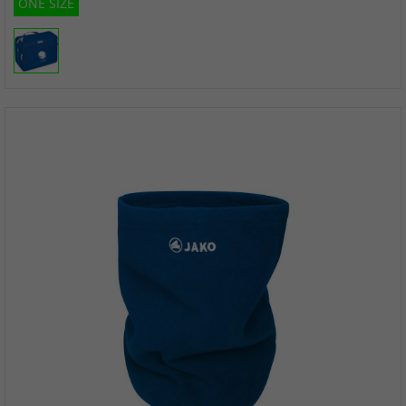
ONE SIZE