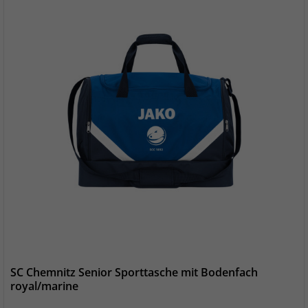
SC Chemnitz Senior Sporttasche mit Bodenfach
royal/marine