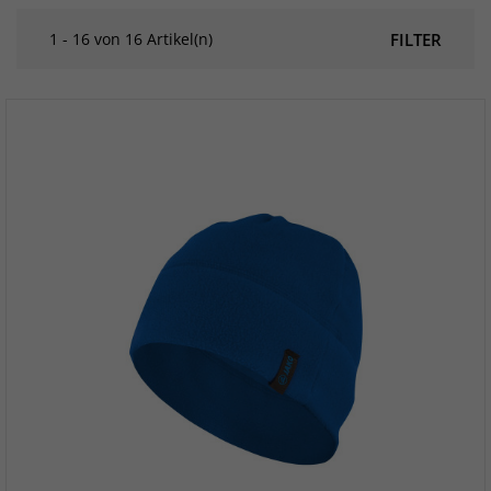
1 - 16 von 16 Artikel(n)
FILTER