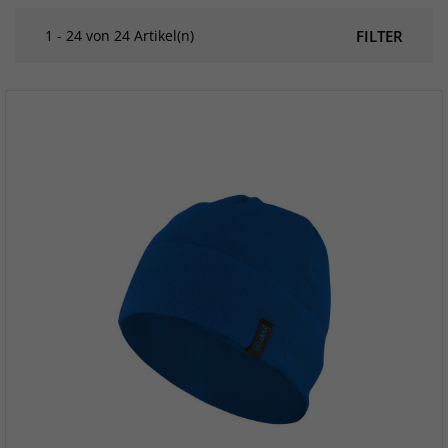
1 - 24 von 24 Artikel(n)
FILTER