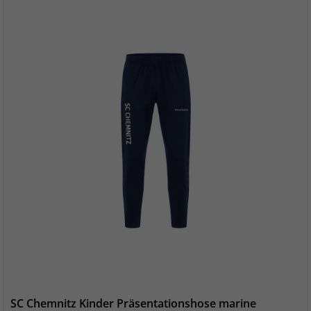
SC Chemnitz Kinder Präsentationshose marine