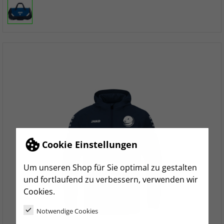
Cookie Einstellungen
Um unseren Shop für Sie optimal zu gestalten
und fortlaufend zu verbessern, verwenden wir
Cookies.
Notwendige Cookies