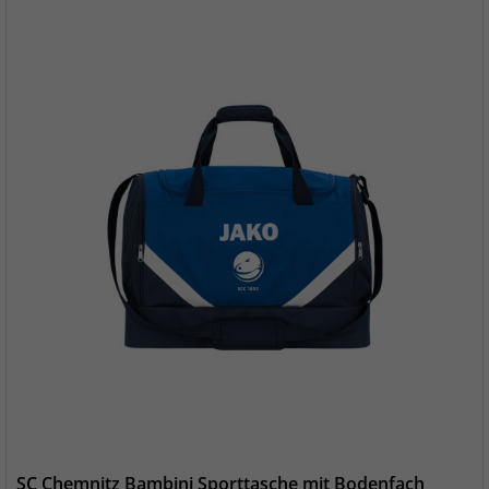
SC Chemnitz Bambini Sporttasche mit Bodenfach