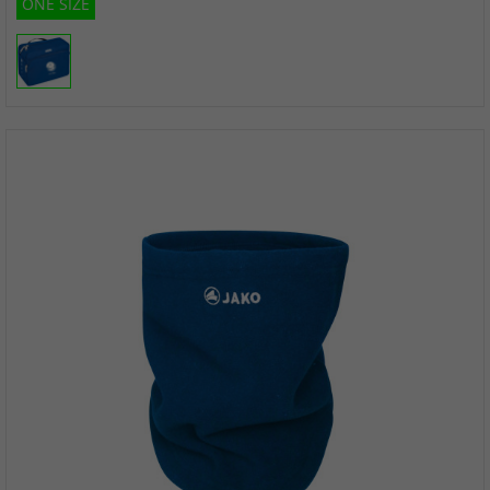
ONE SIZE