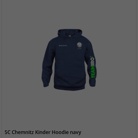
SC Chemnitz Kinder Hoodie navy