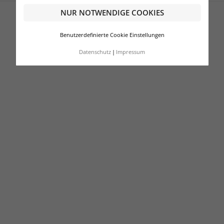
NUR NOTWENDIGE COOKIES
Benutzerdefinierte Cookie Einstellungen
Datenschutz
Impressum