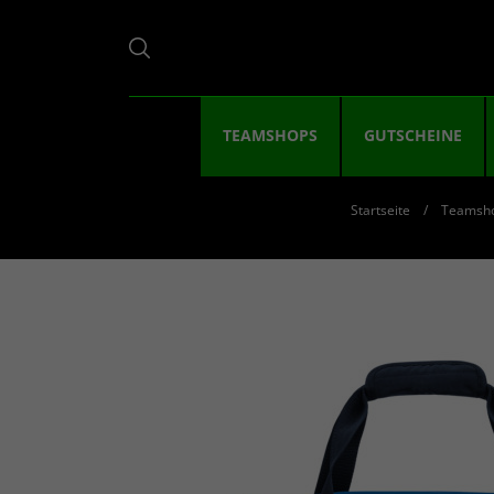
TEAMSHOPS
GUTSCHEINE
Startseite
Teamsh