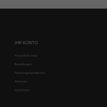
IHR KONTO
Persönliche Infos
Bestellungen
Rechnungskorrekturen
Adressen
Gutscheine