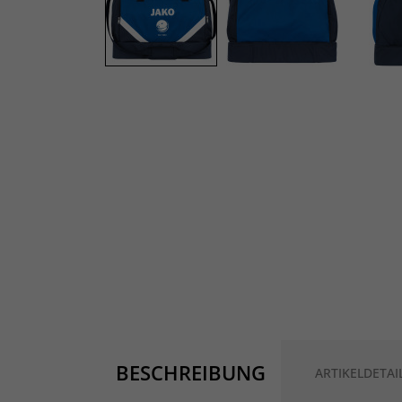
BESCHREIBUNG
ARTIKELDETAI