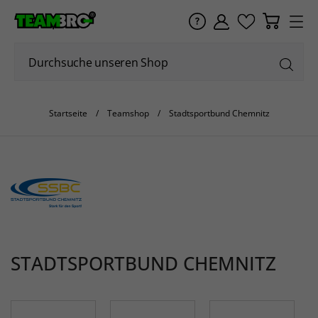
Startseite
Teamshop
Stadtsportbund Chemnitz
STADTSPORTBUND CHEMNITZ