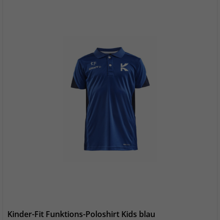
Kinder-Fit Funktions-Poloshirt Kids blau