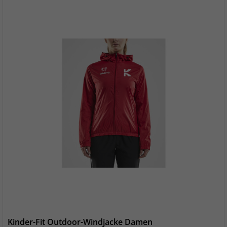
Kinder-Fit Outdoor-Windjacke Damen