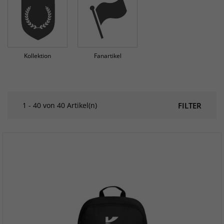
Kollektion
Fanartikel
1 - 40 von 40 Artikel(n)
FILTER