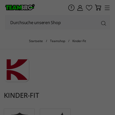
Startseite
Teamshop
Kinder-Fit
KINDER-FIT