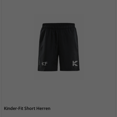
Kinder-Fit Short Herren