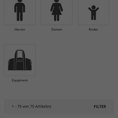
Herren
Damen
Kinder
Equipment
1 - 75 von 75 Artikel(n)
FILTER