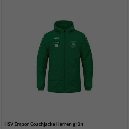
HSV Empor Coachjacke Herren grün