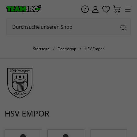
Startseite
Teamshop
HSV Empor
HSV EMPOR