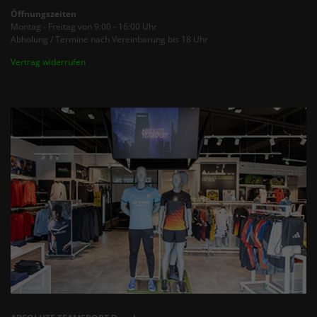
Öffnungszeiten
Montag - Freitag von 9:00 - 16:00 Uhr
Abholung / Termine nach Vereinbarung bis 18 Uhr
Vertrag widerrufen