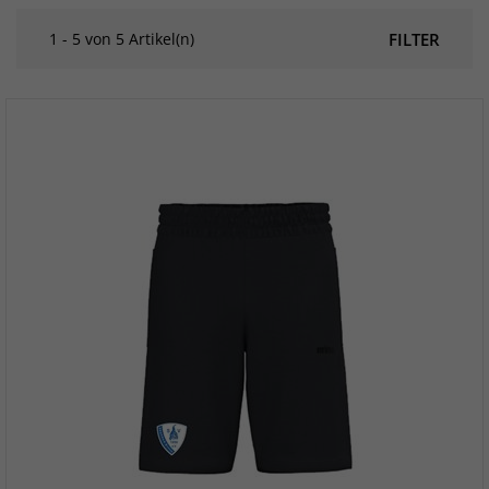
1 - 5 von 5 Artikel(n)
FILTER