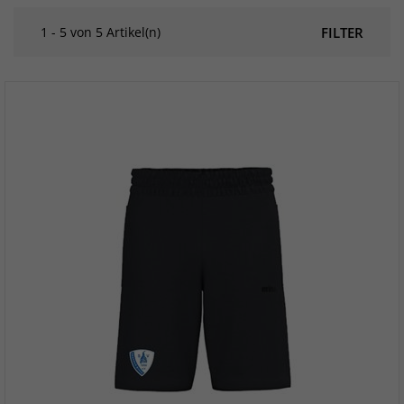
1 - 5 von 5 Artikel(n)
FILTER