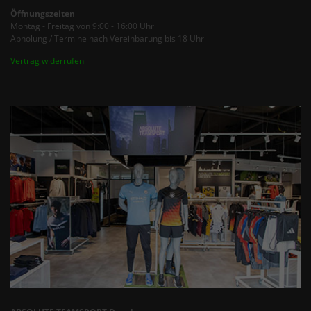
Öffnungszeiten
Montag - Freitag von 9:00 - 16:00 Uhr
Abholung / Termine nach Vereinbarung bis 18 Uhr
Vertrag widerrufen