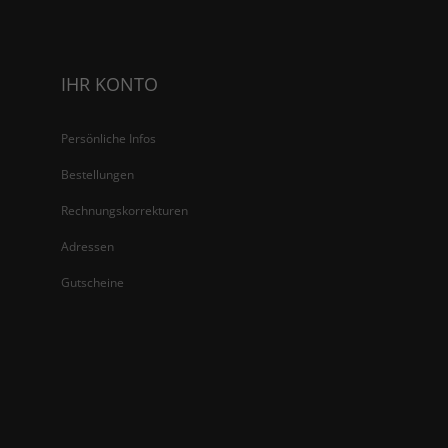
IHR KONTO
Persönliche Infos
Bestellungen
Rechnungskorrekturen
Adressen
Gutscheine