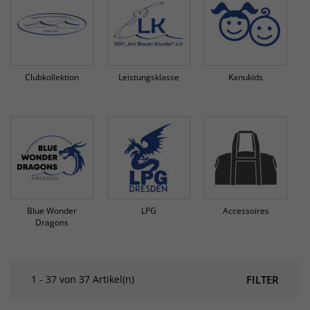
Clubkollektion
Leistungsklasse
Kanukids
Blue Wonder
LPG
Accessoires
Dragons
1 - 37 von 37 Artikel(n)
FILTER