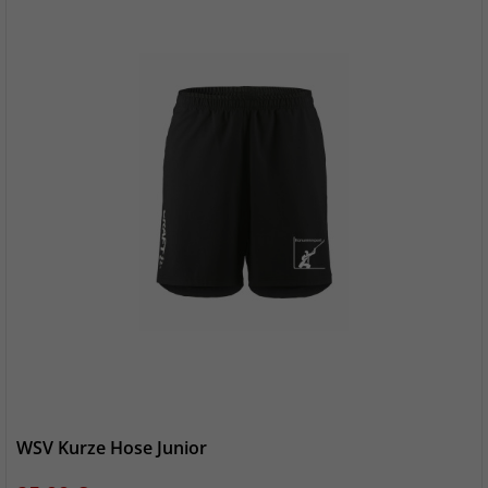
WSV Kurze Hose Junior