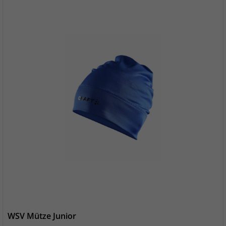
WSV Mütze Junior