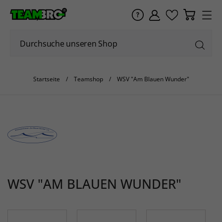
Startseite
Teamshop
WSV "Am Blauen Wunder"
WSV "AM BLAUEN WUNDER"