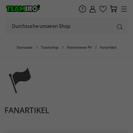
Startseite
Teamshop
Hainichener FV
Fanartikel
FANARTIKEL