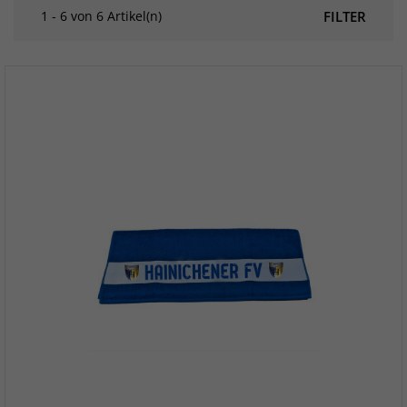
1 - 6 von 6 Artikel(n)
FILTER