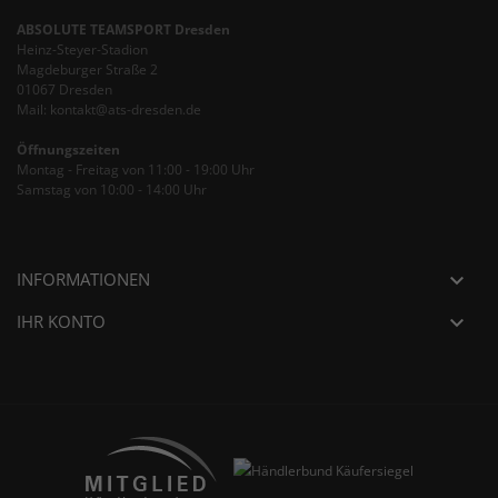
ABSOLUTE TEAMSPORT Dresden
Heinz-Steyer-Stadion
Magdeburger Straße 2
01067 Dresden
Mail: kontakt@ats-dresden.de
Öffnungszeiten
Montag - Freitag von 11:00 - 19:00 Uhr
Samstag von 10:00 - 14:00 Uhr
INFORMATIONEN

IHR KONTO
