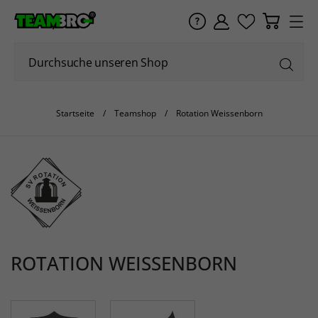
Startseite
Teamshop
Rotation Weissenborn
ROTATION WEISSENBORN