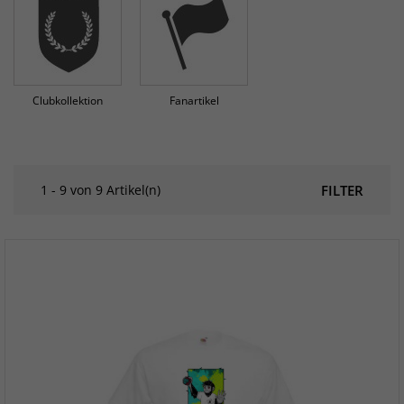
Clubkollektion
Fanartikel
1 - 9 von 9 Artikel(n)
FILTER