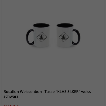
Rotation Weissenborn Tasse "KLAS.SI.KER" weiss
schwarz