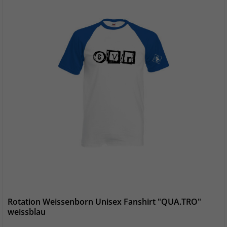
Rotation Weissenborn Unisex Fanshirt "QUA.TRO"
weissblau