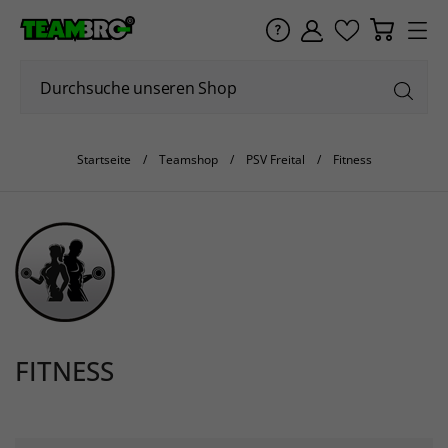
Startseite
Teamshop
PSV Freital
Fitness
FITNESS