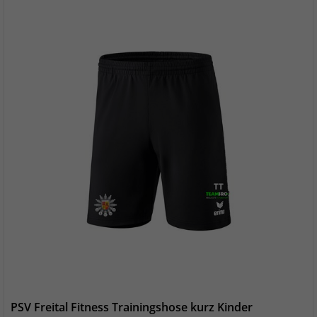
PSV Freital Fitness Trainingshose kurz Kinder