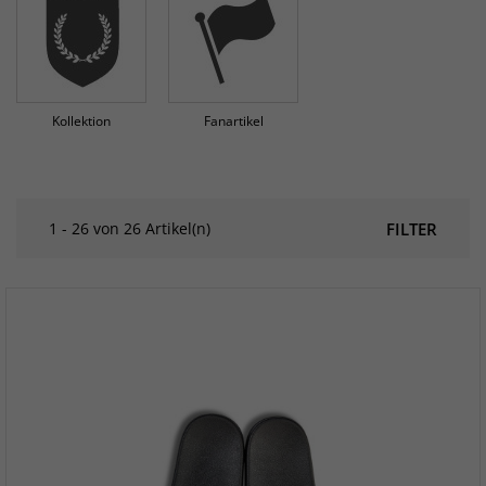
Kollektion
Fanartikel
1 - 26 von 26 Artikel(n)
FILTER