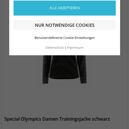
ALLE AKZEPTIEREN
NUR NOTWENDIGE COOKIES
Benutzerdefinierte Cookie Einstellungen
Datenschutz
Impressum
Special Olympics Damen Trainingsjacke schwarz