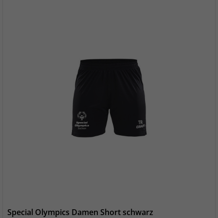
Special Olympics Damen Short schwarz