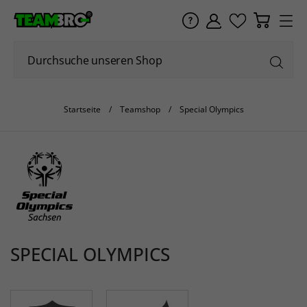
Startseite
Teamshop
Special Olympics
SPECIAL OLYMPICS