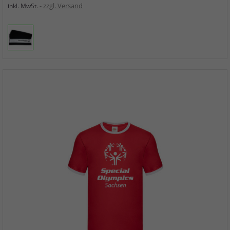
zzgl. Versand
inkl. MwSt.