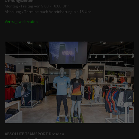
Öffnungszeiten
Montag - Freitag von 9:00 - 16:00 Uhr
Abholung / Termine nach Vereinbarung bis 18 Uhr
Vertrag widerrufen
ABSOLUTE TEAMSPORT Dresden