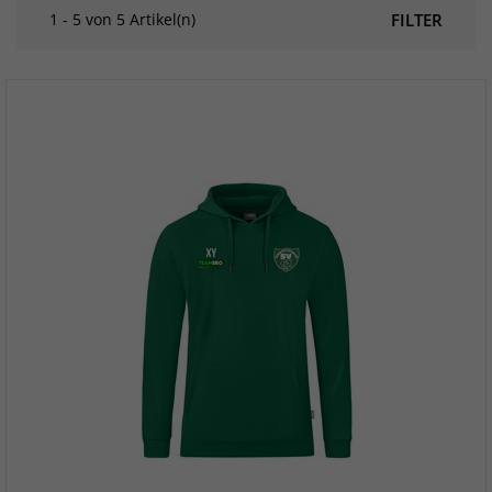
1 - 5 von 5 Artikel(n)
FILTER