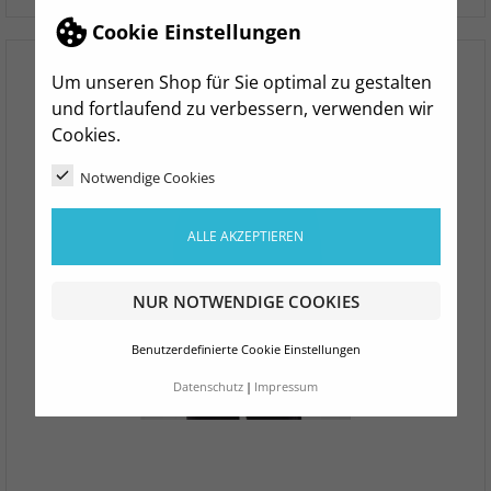
Cookie Einstellungen
Um unseren Shop für Sie optimal zu gestalten
und fortlaufend zu verbessern, verwenden wir
Cookies.
Notwendige Cookies
ALLE AKZEPTIEREN
NUR NOTWENDIGE COOKIES
Benutzerdefinierte Cookie Einstellungen
Datenschutz
Impressum