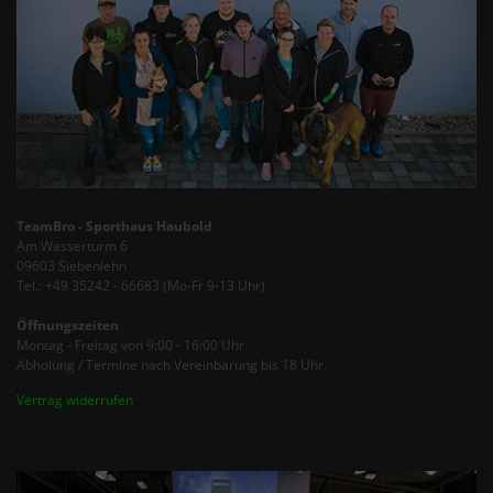
TeamBro - Sporthaus Haubold
Am Wasserturm 6
09603 Siebenlehn
Tel.: +49 35242 - 66683 (Mo-Fr 9-13 Uhr)
Öffnungszeiten
Montag - Freitag von 9:00 - 16:00 Uhr
Abholung / Termine nach Vereinbarung bis 18 Uhr
Vertrag widerrufen