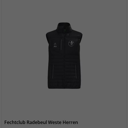
Fechtclub Radebeul Weste Herren