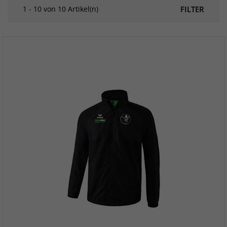
1 - 10 von 10 Artikel(n)
FILTER