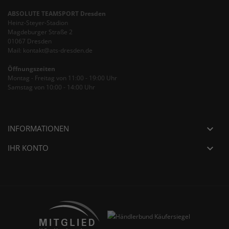
ABSOLUTE TEAMSPORT Dresden
Heinz-Steyer-Stadion
Magdeburger Straße 2
01067 Dresden
Mail: kontakt@ats-dresden.de
Öffnungszeiten
Montag - Freitag von 11:00 - 19:00 Uhr
Samstag von 10:00 - 14:00 Uhr
INFORMATIONEN

IHR KONTO
