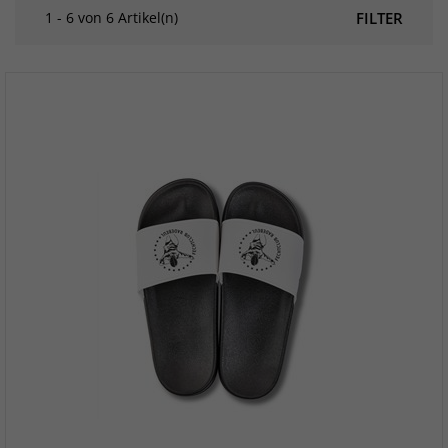
1 - 6 von 6 Artikel(n)
FILTER