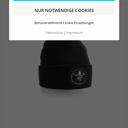
NUR NOTWENDIGE COOKIES
Benutzerdefinierte Cookie Einstellungen
Datenschutz
Impressum