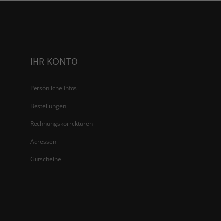
IHR KONTO
Persönliche Infos
Bestellungen
Rechnungskorrekturen
Adressen
Gutscheine