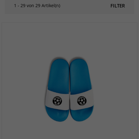
1 - 29 von 29 Artikel(n)
FILTER