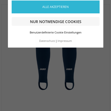
ALLE AKZEPTIEREN
NUR NOTWENDIGE COOKIES
Benutzerdefinierte Cookie Einstellungen
Datenschutz
Impressum