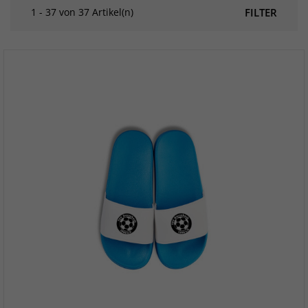
1 - 37 von 37 Artikel(n)
FILTER