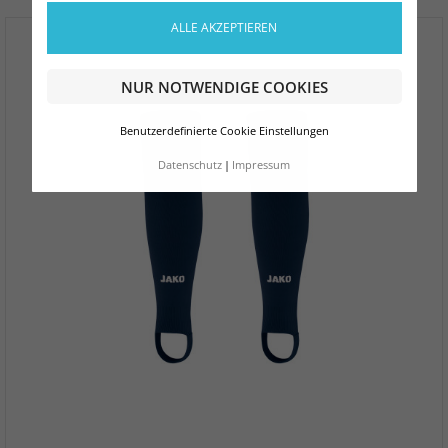
ALLE AKZEPTIEREN
NUR NOTWENDIGE COOKIES
Benutzerdefinierte Cookie Einstellungen
Datenschutz
Impressum