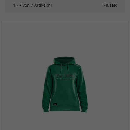
1 - 7 von 7 Artikel(n)
FILTER