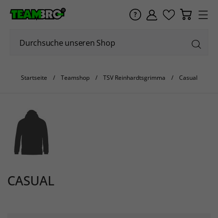
Startseite
Teamshop
TSV Reinhardtsgrimma
Casual
CASUAL