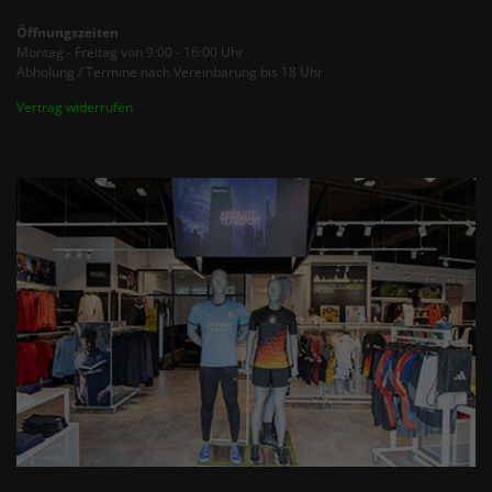
Öffnungszeiten
Montag - Freitag von 9:00 - 16:00 Uhr
Abholung / Termine nach Vereinbarung bis 18 Uhr
Vertrag widerrufen